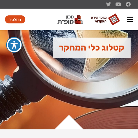
ניוזלטר
קטלוג כלי המחקר