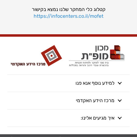
קטלוג כלי המחקר שלנו נמצא בקישור
https://infocenters.co.il/mofet
למידע נוסף אנא פנו
מרכז הידע האקדמי
איך מגיעים אלינו: